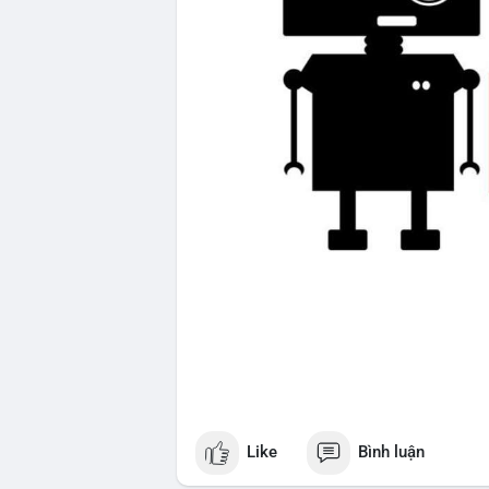
Like
Bình luận