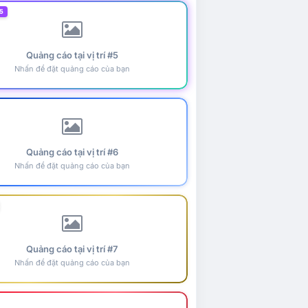
5
Quảng cáo tại vị trí #5
Nhấn để đặt quảng cáo của bạn
Quảng cáo tại vị trí #6
Nhấn để đặt quảng cáo của bạn
Quảng cáo tại vị trí #7
Nhấn để đặt quảng cáo của bạn