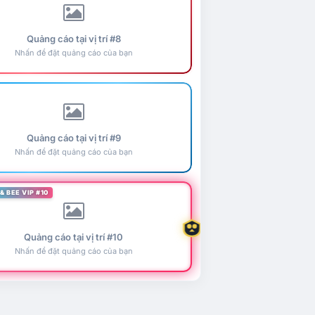
Quảng cáo tại vị trí #8
Nhấn để đặt quảng cáo của bạn
Quảng cáo tại vị trí #9
Nhấn để đặt quảng cáo của bạn
& BEE VIP #10
Quảng cáo tại vị trí #10
Nhấn để đặt quảng cáo của bạn