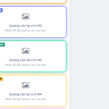
2
Quảng cáo tại vị trí #2
Nhấn để đặt quảng cáo của bạn
 #3
Quảng cáo tại vị trí #3
Nhấn để đặt quảng cáo của bạn
#4
Quảng cáo tại vị trí #4
Nhấn để đặt quảng cáo của bạn