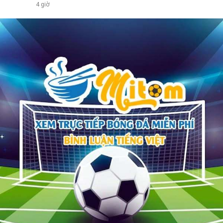
4 giờ