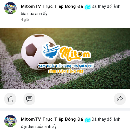
MitomTV Trực Tiếp Bóng Đá
Đã thay đổi ảnh
bìa của anh ấy
4 giờ
MitomTV Trực Tiếp Bóng Đá
Đã thay đổi ảnh
đại diện của anh ấy