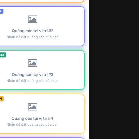
2
Quảng cáo tại vị trí #2
Nhấn để đặt quảng cáo của bạn
 #3
Quảng cáo tại vị trí #3
Nhấn để đặt quảng cáo của bạn
#4
Quảng cáo tại vị trí #4
Nhấn để đặt quảng cáo của bạn