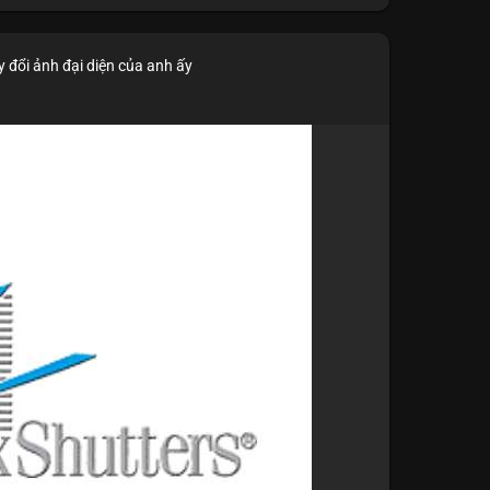
 đổi ảnh đại diện của anh ấy