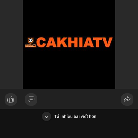
Tải nhiều bài viết hơn