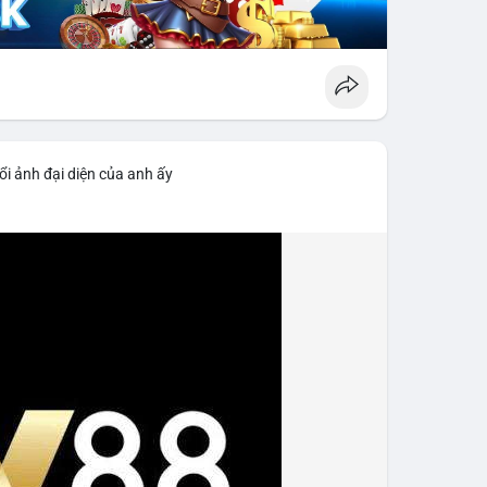
ổi ảnh đại diện của anh ấy