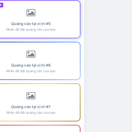
5
Quảng cáo tại vị trí #5
Nhấn để đặt quảng cáo của bạn
Quảng cáo tại vị trí #6
Nhấn để đặt quảng cáo của bạn
Quảng cáo tại vị trí #7
Nhấn để đặt quảng cáo của bạn