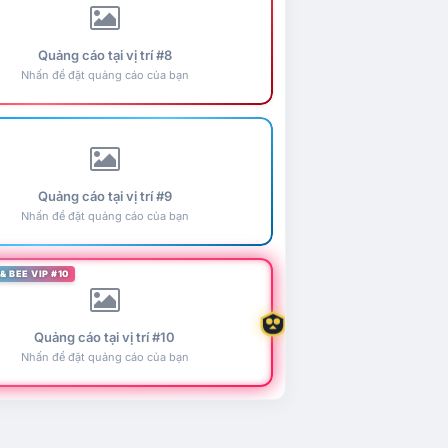
Quảng cáo tại vị trí #8
Nhấn để đặt quảng cáo của bạn
Quảng cáo tại vị trí #9
Nhấn để đặt quảng cáo của bạn
& BEE VIP #10
Quảng cáo tại vị trí #10
Nhấn để đặt quảng cáo của bạn