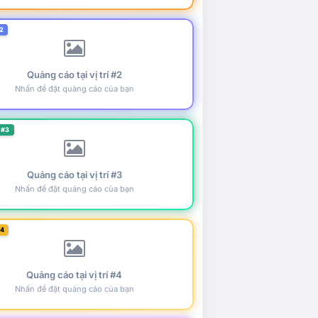
2
Quảng cáo tại vị trí #2
Nhấn để đặt quảng cáo của bạn
 #3
Quảng cáo tại vị trí #3
Nhấn để đặt quảng cáo của bạn
#4
Quảng cáo tại vị trí #4
Nhấn để đặt quảng cáo của bạn