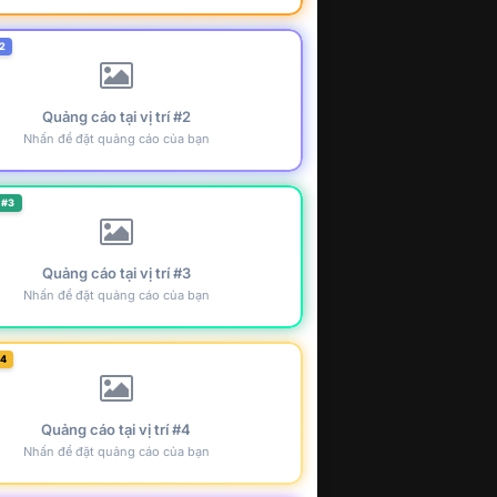
2
Quảng cáo tại vị trí #2
Nhấn để đặt quảng cáo của bạn
 #3
Quảng cáo tại vị trí #3
Nhấn để đặt quảng cáo của bạn
#4
Quảng cáo tại vị trí #4
Nhấn để đặt quảng cáo của bạn