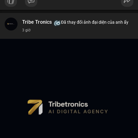
Tribe Tronics
Đã thay đổi ảnh đại diện của anh ấy
3 giờ