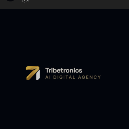
3 giờ