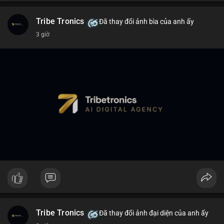
Tribe Tronics
Đã thay đổi ảnh bìa của anh ấy
3 giờ
Tribe Tronics
Đã thay đổi ảnh đại diện của anh ấy