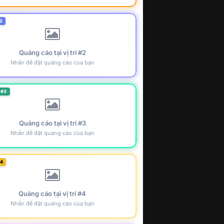
2
Quảng cáo tại vị trí #2
Nhấn để đặt quảng cáo của bạn
 #3
Quảng cáo tại vị trí #3
Nhấn để đặt quảng cáo của bạn
#4
Quảng cáo tại vị trí #4
Nhấn để đặt quảng cáo của bạn