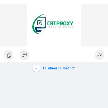
Tải nhiều bài viết hơn