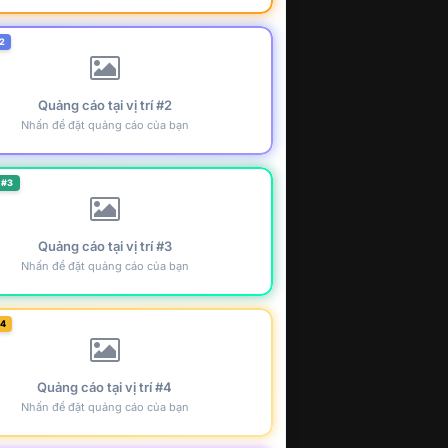
2
Quảng cáo tại vị trí #2
Nhấn để đặt quảng cáo của bạn
 #3
Quảng cáo tại vị trí #3
Nhấn để đặt quảng cáo của bạn
#4
Quảng cáo tại vị trí #4
Nhấn để đặt quảng cáo của bạn