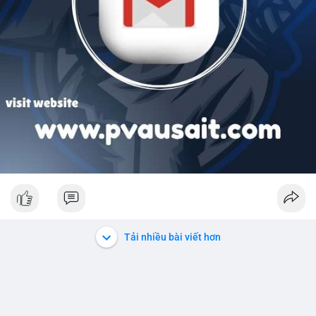
Tải nhiều bài viết hơn