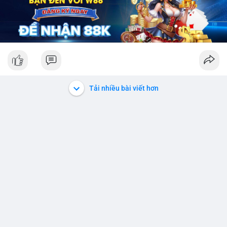
Tải nhiều bài viết hơn