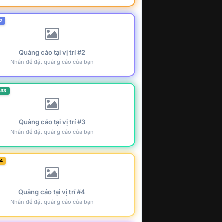
2
Quảng cáo tại vị trí #2
Nhấn để đặt quảng cáo của bạn
 #3
Quảng cáo tại vị trí #3
Nhấn để đặt quảng cáo của bạn
#4
Quảng cáo tại vị trí #4
Nhấn để đặt quảng cáo của bạn