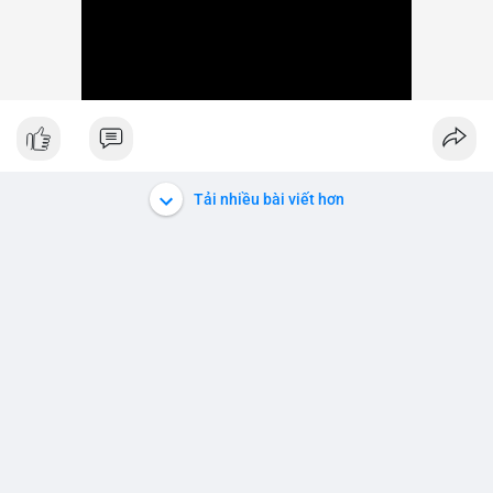
Tải nhiều bài viết hơn