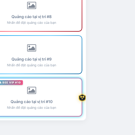
Quảng cáo tại vị trí #8
Nhấn để đặt quảng cáo của bạn
Quảng cáo tại vị trí #9
Nhấn để đặt quảng cáo của bạn
& BEE VIP #10
Quảng cáo tại vị trí #10
Nhấn để đặt quảng cáo của bạn