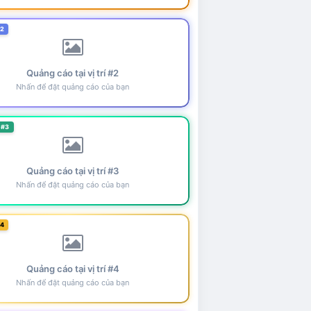
#2
Quảng cáo tại vị trí #2
Nhấn để đặt quảng cáo của bạn
 #3
Quảng cáo tại vị trí #3
Nhấn để đặt quảng cáo của bạn
#4
Quảng cáo tại vị trí #4
Nhấn để đặt quảng cáo của bạn