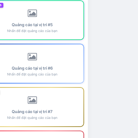
5
Quảng cáo tại vị trí #5
Nhấn để đặt quảng cáo của bạn
Quảng cáo tại vị trí #6
Nhấn để đặt quảng cáo của bạn
Quảng cáo tại vị trí #7
Nhấn để đặt quảng cáo của bạn