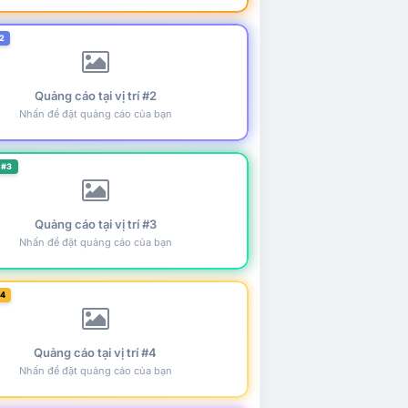
2
Quảng cáo tại vị trí #2
Nhấn để đặt quảng cáo của bạn
 #3
Quảng cáo tại vị trí #3
Nhấn để đặt quảng cáo của bạn
#4
Quảng cáo tại vị trí #4
Nhấn để đặt quảng cáo của bạn