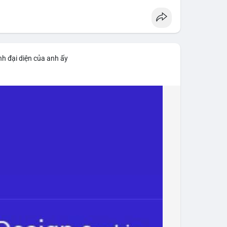
nh đại diện của anh ấy