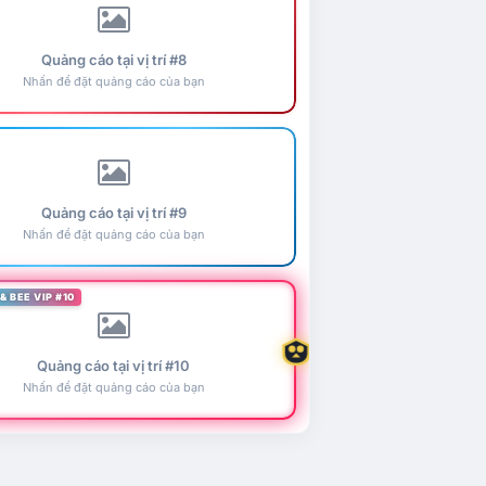
Quảng cáo tại vị trí #8
Nhấn để đặt quảng cáo của bạn
Quảng cáo tại vị trí #9
Nhấn để đặt quảng cáo của bạn
& BEE VIP #10
Quảng cáo tại vị trí #10
Nhấn để đặt quảng cáo của bạn