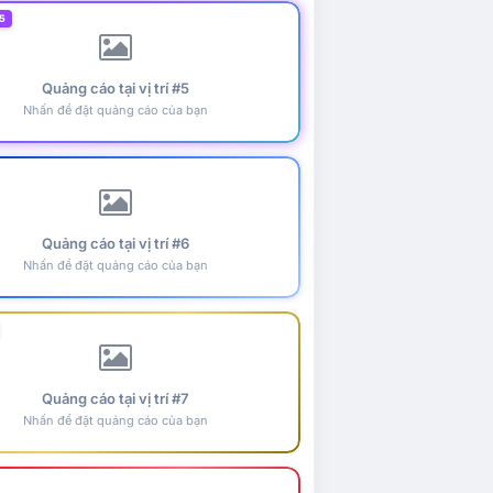
5
Quảng cáo tại vị trí #5
Nhấn để đặt quảng cáo của bạn
Quảng cáo tại vị trí #6
Nhấn để đặt quảng cáo của bạn
Quảng cáo tại vị trí #7
Nhấn để đặt quảng cáo của bạn