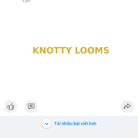
3 giờ
Tải nhiều bài viết hơn