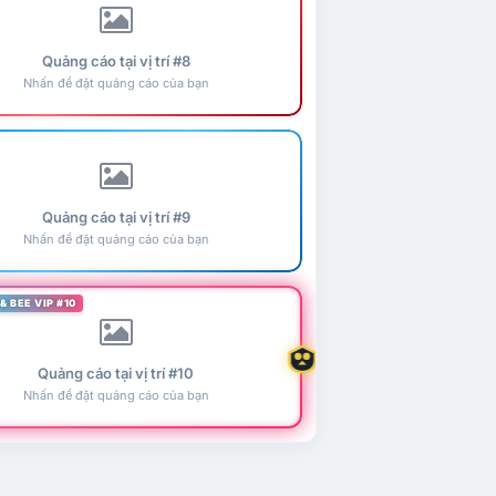
Quảng cáo tại vị trí #8
Nhấn để đặt quảng cáo của bạn
Quảng cáo tại vị trí #9
Nhấn để đặt quảng cáo của bạn
& BEE VIP #10
Quảng cáo tại vị trí #10
Nhấn để đặt quảng cáo của bạn