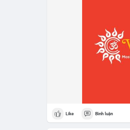
Like
Bình luận