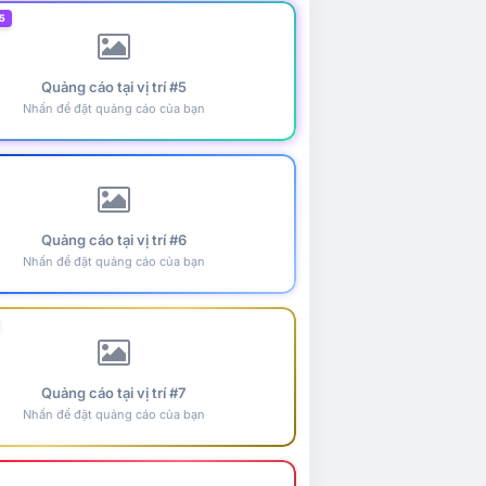
5
Quảng cáo tại vị trí #5
Nhấn để đặt quảng cáo của bạn
Quảng cáo tại vị trí #6
Nhấn để đặt quảng cáo của bạn
Quảng cáo tại vị trí #7
Nhấn để đặt quảng cáo của bạn