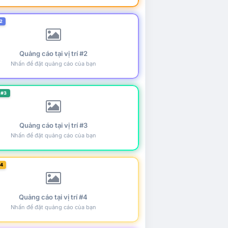
2
Quảng cáo tại vị trí #2
Nhấn để đặt quảng cáo của bạn
 #3
Quảng cáo tại vị trí #3
Nhấn để đặt quảng cáo của bạn
#4
Quảng cáo tại vị trí #4
Nhấn để đặt quảng cáo của bạn