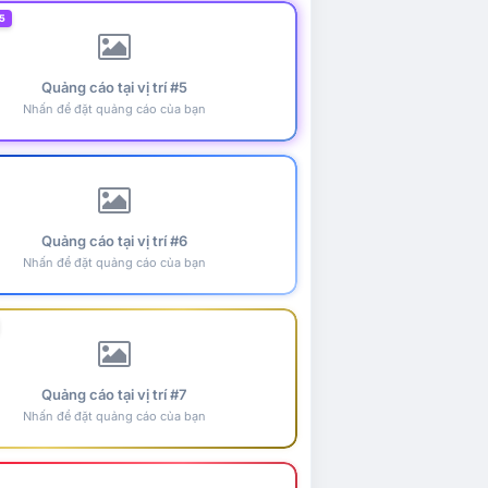
5
Quảng cáo tại vị trí #5
Nhấn để đặt quảng cáo của bạn
Quảng cáo tại vị trí #6
Nhấn để đặt quảng cáo của bạn
Quảng cáo tại vị trí #7
Nhấn để đặt quảng cáo của bạn