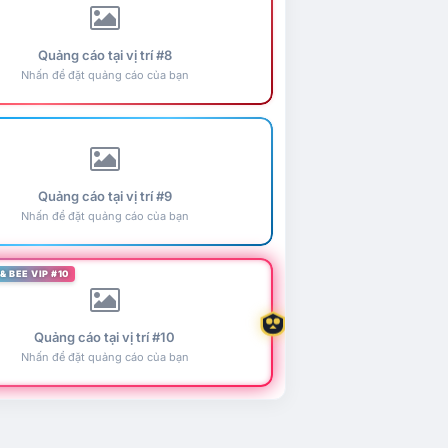
Quảng cáo tại vị trí #8
Nhấn để đặt quảng cáo của bạn
Quảng cáo tại vị trí #9
Nhấn để đặt quảng cáo của bạn
& BEE VIP #10
Quảng cáo tại vị trí #10
Nhấn để đặt quảng cáo của bạn