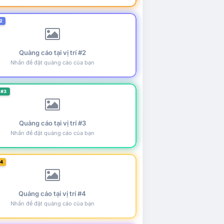
2
Quảng cáo tại vị trí #2
Nhấn để đặt quảng cáo của bạn
 #3
Quảng cáo tại vị trí #3
Nhấn để đặt quảng cáo của bạn
#4
Quảng cáo tại vị trí #4
Nhấn để đặt quảng cáo của bạn