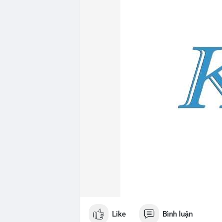
Like
Bình luận