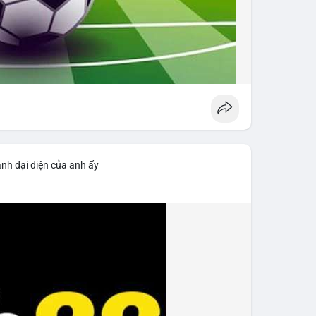
ảnh đại diện của anh ấy