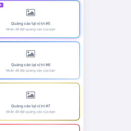
5
Quảng cáo tại vị trí #5
Nhấn để đặt quảng cáo của bạn
Quảng cáo tại vị trí #6
Nhấn để đặt quảng cáo của bạn
Quảng cáo tại vị trí #7
Nhấn để đặt quảng cáo của bạn