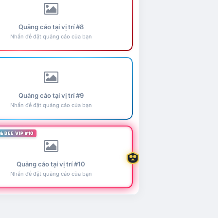
Quảng cáo tại vị trí #8
Nhấn để đặt quảng cáo của bạn
Quảng cáo tại vị trí #9
Nhấn để đặt quảng cáo của bạn
& BEE VIP #10
Quảng cáo tại vị trí #10
Nhấn để đặt quảng cáo của bạn