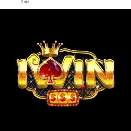
3 giờ