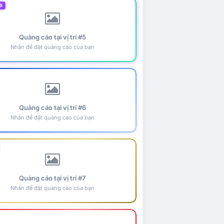
5
Quảng cáo tại vị trí #5
Nhấn để đặt quảng cáo của bạn
Quảng cáo tại vị trí #6
Nhấn để đặt quảng cáo của bạn
Quảng cáo tại vị trí #7
Nhấn để đặt quảng cáo của bạn