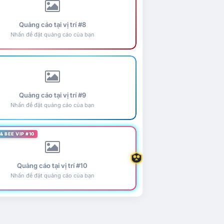
Quảng cáo tại vị trí #8
Nhấn để đặt quảng cáo của bạn
Quảng cáo tại vị trí #9
Nhấn để đặt quảng cáo của bạn
& BEE VIP #10
Quảng cáo tại vị trí #10
Nhấn để đặt quảng cáo của bạn