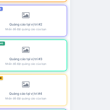
2
Quảng cáo tại vị trí #2
Nhấn để đặt quảng cáo của bạn
 #3
Quảng cáo tại vị trí #3
Nhấn để đặt quảng cáo của bạn
#4
Quảng cáo tại vị trí #4
Nhấn để đặt quảng cáo của bạn