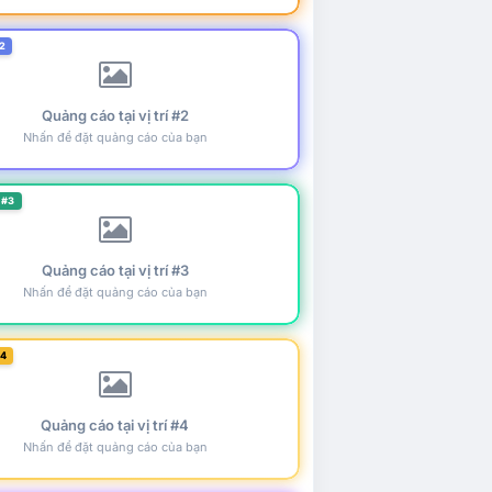
2
Quảng cáo tại vị trí #2
Nhấn để đặt quảng cáo của bạn
 #3
Quảng cáo tại vị trí #3
Nhấn để đặt quảng cáo của bạn
#4
Quảng cáo tại vị trí #4
Nhấn để đặt quảng cáo của bạn