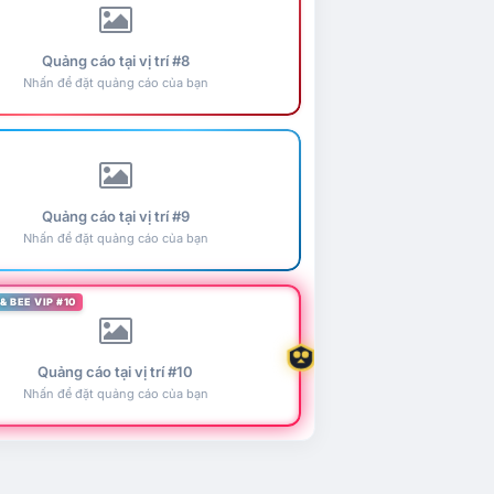
Quảng cáo tại vị trí #8
Nhấn để đặt quảng cáo của bạn
Quảng cáo tại vị trí #9
Nhấn để đặt quảng cáo của bạn
& BEE VIP #10
Quảng cáo tại vị trí #10
Nhấn để đặt quảng cáo của bạn