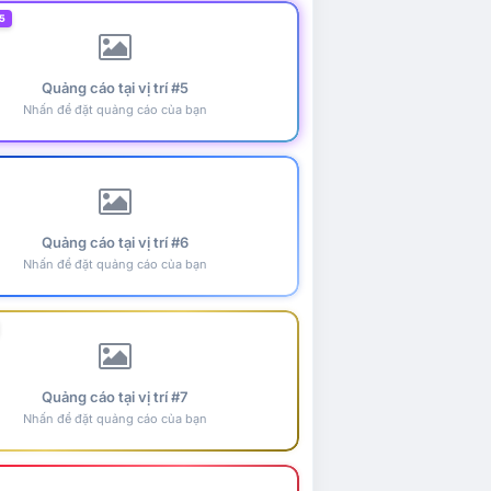
5
Quảng cáo tại vị trí #5
Nhấn để đặt quảng cáo của bạn
Quảng cáo tại vị trí #6
Nhấn để đặt quảng cáo của bạn
Quảng cáo tại vị trí #7
Nhấn để đặt quảng cáo của bạn