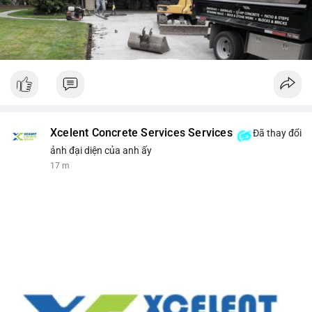
Xcelent Concrete Services Services
Đã thay đổi
ảnh đại diện của anh ấy
17 m