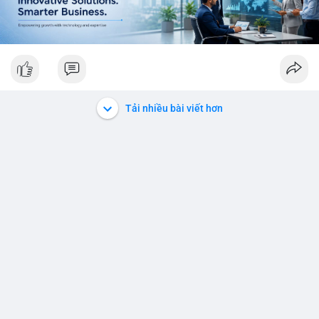
Tải nhiều bài viết hơn