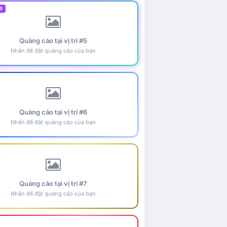
5
Quảng cáo tại vị trí #5
Nhấn để đặt quảng cáo của bạn
Quảng cáo tại vị trí #6
Nhấn để đặt quảng cáo của bạn
Quảng cáo tại vị trí #7
Nhấn để đặt quảng cáo của bạn