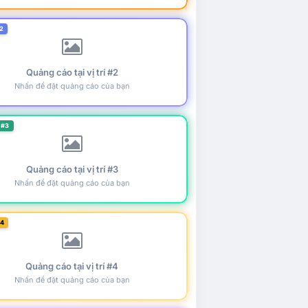
2
Quảng cáo tại vị trí #2
Nhấn để đặt quảng cáo của bạn
 #3
Quảng cáo tại vị trí #3
Nhấn để đặt quảng cáo của bạn
#4
Quảng cáo tại vị trí #4
Nhấn để đặt quảng cáo của bạn