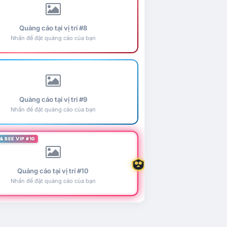
Quảng cáo tại vị trí #8
Nhấn để đặt quảng cáo của bạn
Quảng cáo tại vị trí #9
Nhấn để đặt quảng cáo của bạn
& BEE VIP #10
Quảng cáo tại vị trí #10
Nhấn để đặt quảng cáo của bạn