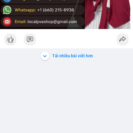
Tải nhiều bài viết hơn