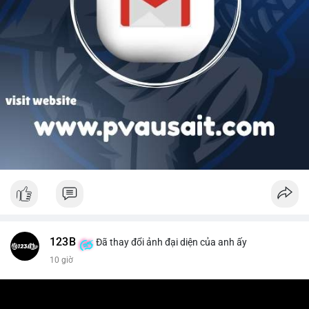
123B
Đã thay đổi ảnh đại diện của anh ấy
10 giờ