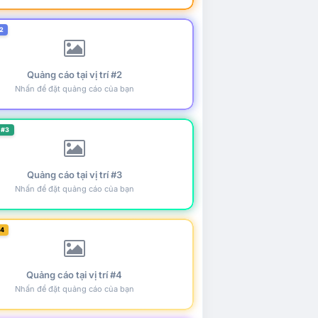
2
Quảng cáo tại vị trí #2
Nhấn để đặt quảng cáo của bạn
 #3
Quảng cáo tại vị trí #3
Nhấn để đặt quảng cáo của bạn
#4
Quảng cáo tại vị trí #4
Nhấn để đặt quảng cáo của bạn