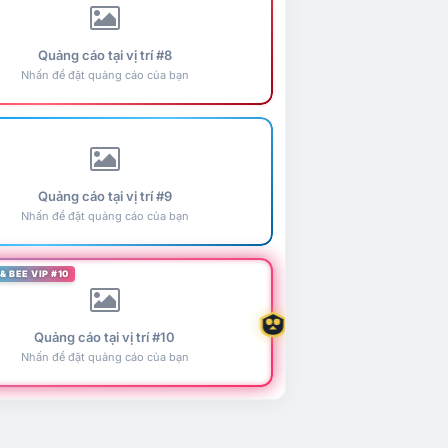
Quảng cáo tại vị trí #8
Nhấn để đặt quảng cáo của bạn
Quảng cáo tại vị trí #9
Nhấn để đặt quảng cáo của bạn
& BEE VIP #10
Quảng cáo tại vị trí #10
Nhấn để đặt quảng cáo của bạn