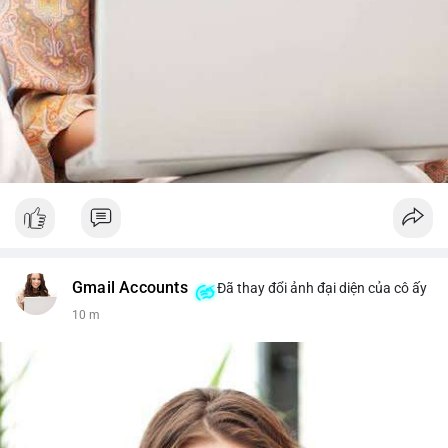
Gmail Accounts
Đã thay đổi ảnh đại diện của cô ấy
10 m