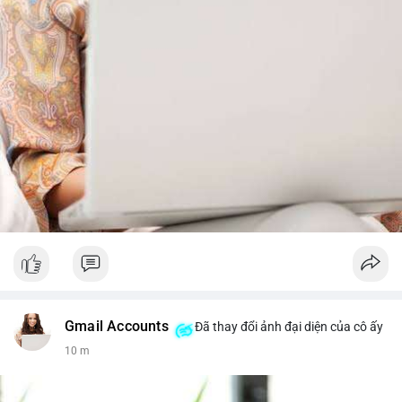
Gmail Accounts
Đã thay đổi ảnh đại diện của cô ấy
10 m