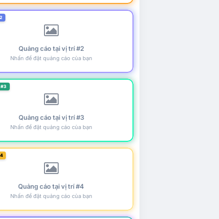
2
Quảng cáo tại vị trí #2
Nhấn để đặt quảng cáo của bạn
 #3
Quảng cáo tại vị trí #3
Nhấn để đặt quảng cáo của bạn
#4
Quảng cáo tại vị trí #4
Nhấn để đặt quảng cáo của bạn