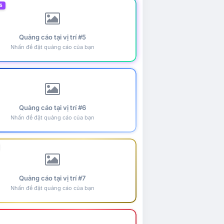
5
Quảng cáo tại vị trí #5
Nhấn để đặt quảng cáo của bạn
Quảng cáo tại vị trí #6
Nhấn để đặt quảng cáo của bạn
Quảng cáo tại vị trí #7
Nhấn để đặt quảng cáo của bạn