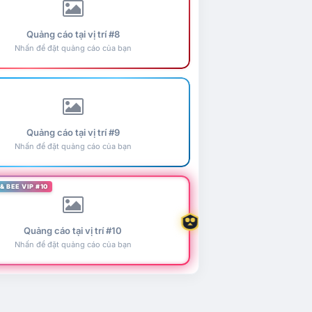
Quảng cáo tại vị trí #8
Nhấn để đặt quảng cáo của bạn
Quảng cáo tại vị trí #9
Nhấn để đặt quảng cáo của bạn
& BEE VIP #10
Quảng cáo tại vị trí #10
Nhấn để đặt quảng cáo của bạn