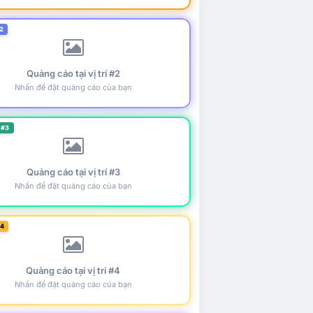
2
Quảng cáo tại vị trí #2
Nhấn để đặt quảng cáo của bạn
 #3
Quảng cáo tại vị trí #3
Nhấn để đặt quảng cáo của bạn
#4
Quảng cáo tại vị trí #4
Nhấn để đặt quảng cáo của bạn