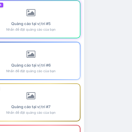
5
Quảng cáo tại vị trí #5
Nhấn để đặt quảng cáo của bạn
Quảng cáo tại vị trí #6
Nhấn để đặt quảng cáo của bạn
Quảng cáo tại vị trí #7
Nhấn để đặt quảng cáo của bạn