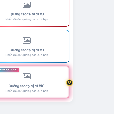
Quảng cáo tại vị trí #8
Nhấn để đặt quảng cáo của bạn
Quảng cáo tại vị trí #9
Nhấn để đặt quảng cáo của bạn
& BEE VIP #10
Quảng cáo tại vị trí #10
Nhấn để đặt quảng cáo của bạn