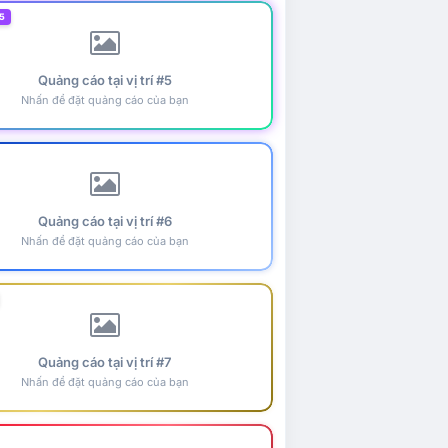
5
Quảng cáo tại vị trí #5
Nhấn để đặt quảng cáo của bạn
Quảng cáo tại vị trí #6
Nhấn để đặt quảng cáo của bạn
Quảng cáo tại vị trí #7
Nhấn để đặt quảng cáo của bạn