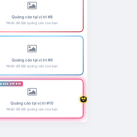
Quảng cáo tại vị trí #8
Nhấn để đặt quảng cáo của bạn
Quảng cáo tại vị trí #9
Nhấn để đặt quảng cáo của bạn
& BEE VIP #10
Quảng cáo tại vị trí #10
Nhấn để đặt quảng cáo của bạn