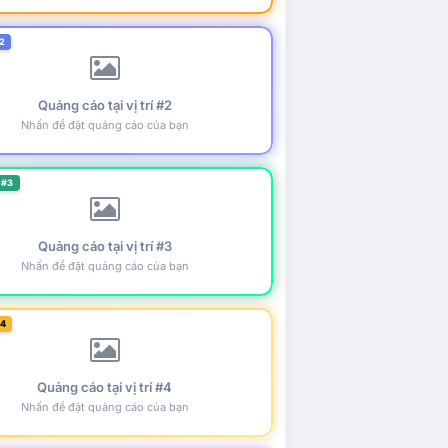
2
Quảng cáo tại vị trí #2
Nhấn để đặt quảng cáo của bạn
 #3
Quảng cáo tại vị trí #3
Nhấn để đặt quảng cáo của bạn
#4
Quảng cáo tại vị trí #4
Nhấn để đặt quảng cáo của bạn