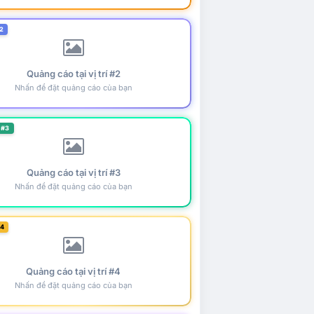
2
Quảng cáo tại vị trí #2
Nhấn để đặt quảng cáo của bạn
 #3
Quảng cáo tại vị trí #3
Nhấn để đặt quảng cáo của bạn
#4
Quảng cáo tại vị trí #4
Nhấn để đặt quảng cáo của bạn