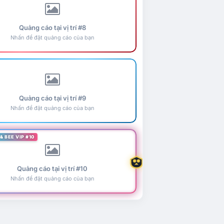
Quảng cáo tại vị trí #8
Nhấn để đặt quảng cáo của bạn
Quảng cáo tại vị trí #9
Nhấn để đặt quảng cáo của bạn
& BEE VIP #10
Quảng cáo tại vị trí #10
Nhấn để đặt quảng cáo của bạn