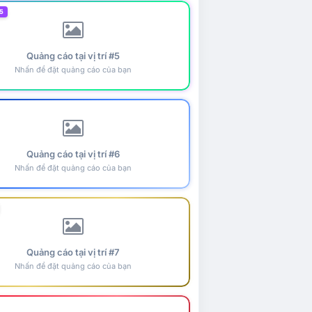
5
Quảng cáo tại vị trí #5
Nhấn để đặt quảng cáo của bạn
Quảng cáo tại vị trí #6
Nhấn để đặt quảng cáo của bạn
Quảng cáo tại vị trí #7
Nhấn để đặt quảng cáo của bạn