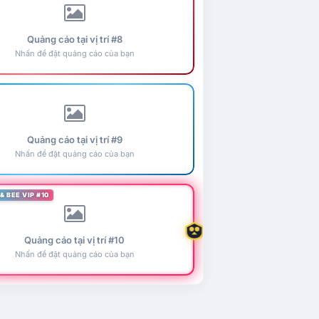
Quảng cáo tại vị trí #8
Nhấn để đặt quảng cáo của bạn
Quảng cáo tại vị trí #9
Nhấn để đặt quảng cáo của bạn
& BEE VIP #10
Quảng cáo tại vị trí #10
Nhấn để đặt quảng cáo của bạn