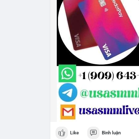
Like
Bình luận