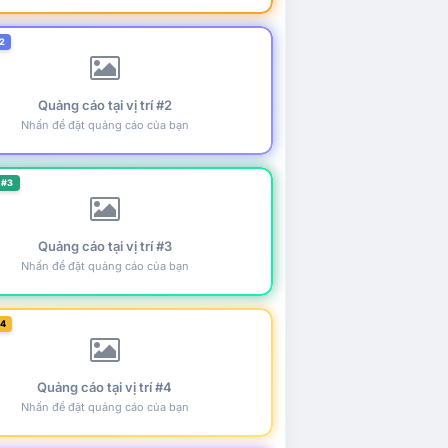
2
Quảng cáo tại vị trí #2
Nhấn để đặt quảng cáo của bạn
 #3
Quảng cáo tại vị trí #3
Nhấn để đặt quảng cáo của bạn
#4
Quảng cáo tại vị trí #4
Nhấn để đặt quảng cáo của bạn