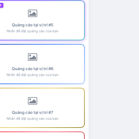
5
Quảng cáo tại vị trí #5
Nhấn để đặt quảng cáo của bạn
Quảng cáo tại vị trí #6
Nhấn để đặt quảng cáo của bạn
Quảng cáo tại vị trí #7
Nhấn để đặt quảng cáo của bạn