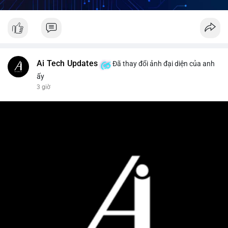
Ai Tech Updates
Đã thay đổi ảnh đại diện của anh
ấy
3 giờ