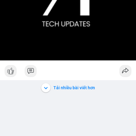
Tải nhiều bài viết hơn