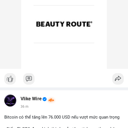
Vlike Wire
36 m
Bitcoin có thể tăng lên 76.000 USD nếu vượt mức quan trọng