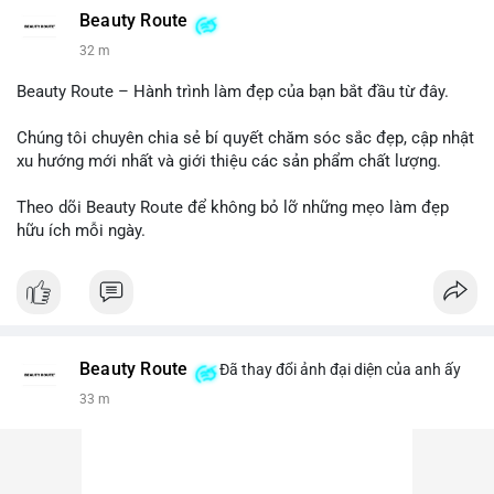
Beauty Route
32 m
Beauty Route – Hành trình làm đẹp của bạn bắt đầu từ đây.
Chúng tôi chuyên chia sẻ bí quyết chăm sóc sắc đẹp, cập nhật
xu hướng mới nhất và giới thiệu các sản phẩm chất lượng.
Theo dõi Beauty Route để không bỏ lỡ những mẹo làm đẹp
hữu ích mỗi ngày.
Beauty Route
Đã thay đổi ảnh đại diện của anh ấy
33 m