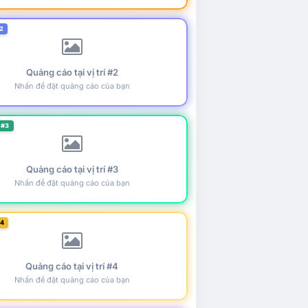
2
Quảng cáo tại vị trí #2
Nhấn để đặt quảng cáo của bạn
 #3
Quảng cáo tại vị trí #3
Nhấn để đặt quảng cáo của bạn
#4
Quảng cáo tại vị trí #4
Nhấn để đặt quảng cáo của bạn