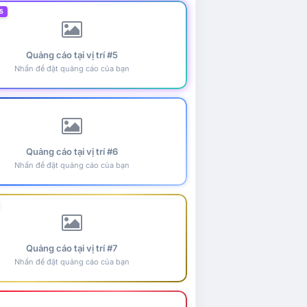
5
Quảng cáo tại vị trí #5
Nhấn để đặt quảng cáo của bạn
Quảng cáo tại vị trí #6
Nhấn để đặt quảng cáo của bạn
Quảng cáo tại vị trí #7
Nhấn để đặt quảng cáo của bạn