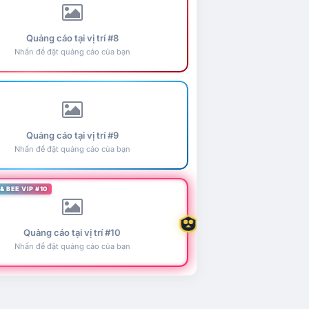
Quảng cáo tại vị trí #8
Nhấn để đặt quảng cáo của bạn
Quảng cáo tại vị trí #9
Nhấn để đặt quảng cáo của bạn
& BEE VIP #10
Quảng cáo tại vị trí #10
Nhấn để đặt quảng cáo của bạn