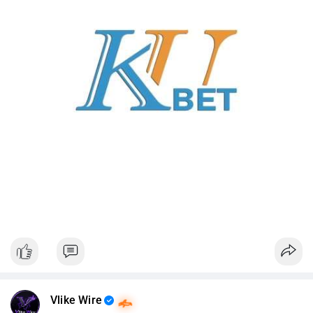
Vlike Wire