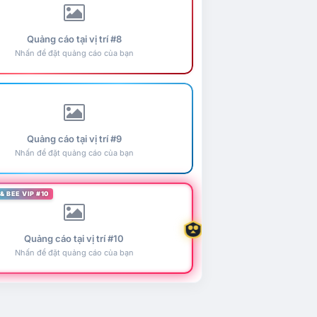
Quảng cáo tại vị trí #8
Nhấn để đặt quảng cáo của bạn
Quảng cáo tại vị trí #9
Nhấn để đặt quảng cáo của bạn
& BEE VIP #10
Quảng cáo tại vị trí #10
Nhấn để đặt quảng cáo của bạn