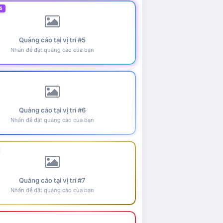
5
Quảng cáo tại vị trí #5
Nhấn để đặt quảng cáo của bạn
Quảng cáo tại vị trí #6
Nhấn để đặt quảng cáo của bạn
Quảng cáo tại vị trí #7
Nhấn để đặt quảng cáo của bạn