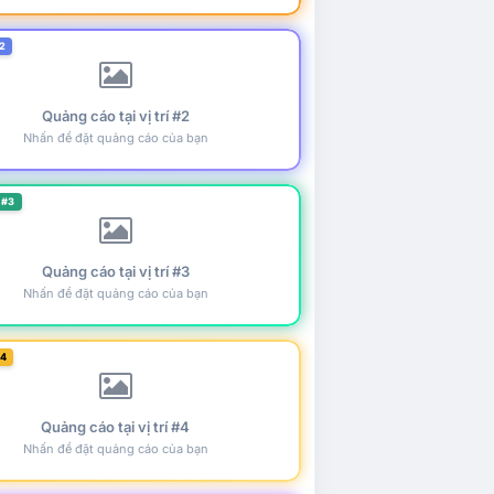
2
Quảng cáo tại vị trí #2
Nhấn để đặt quảng cáo của bạn
 #3
Quảng cáo tại vị trí #3
Nhấn để đặt quảng cáo của bạn
#4
Quảng cáo tại vị trí #4
Nhấn để đặt quảng cáo của bạn