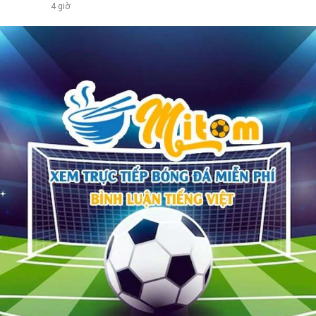
4 giờ