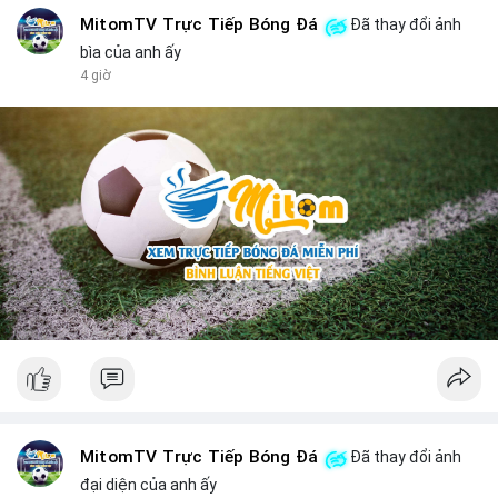
MitomTV Trực Tiếp Bóng Đá
Đã thay đổi ảnh
bìa của anh ấy
4 giờ
MitomTV Trực Tiếp Bóng Đá
Đã thay đổi ảnh
đại diện của anh ấy