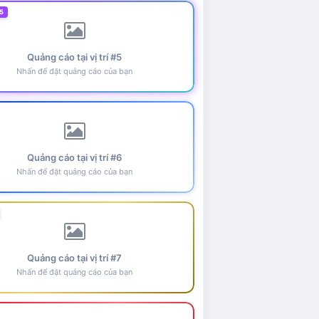
5
Quảng cáo tại vị trí #5
Nhấn để đặt quảng cáo của bạn
Quảng cáo tại vị trí #6
Nhấn để đặt quảng cáo của bạn
Quảng cáo tại vị trí #7
Nhấn để đặt quảng cáo của bạn