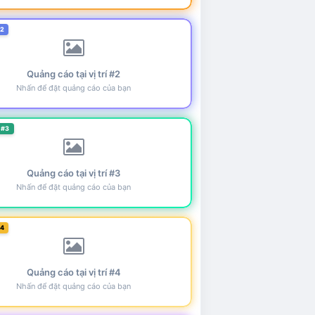
#2
Quảng cáo tại vị trí #2
Nhấn để đặt quảng cáo của bạn
 #3
Quảng cáo tại vị trí #3
Nhấn để đặt quảng cáo của bạn
#4
Quảng cáo tại vị trí #4
Nhấn để đặt quảng cáo của bạn