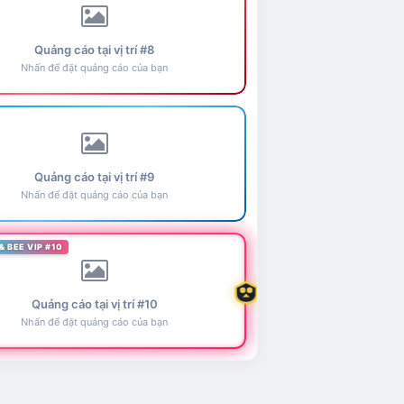
Quảng cáo tại vị trí #8
Nhấn để đặt quảng cáo của bạn
Quảng cáo tại vị trí #9
Nhấn để đặt quảng cáo của bạn
& BEE VIP #10
Quảng cáo tại vị trí #10
Nhấn để đặt quảng cáo của bạn