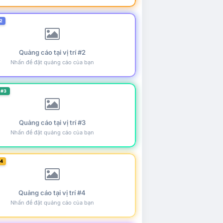
2
Quảng cáo tại vị trí #2
Nhấn để đặt quảng cáo của bạn
 #3
Quảng cáo tại vị trí #3
Nhấn để đặt quảng cáo của bạn
#4
Quảng cáo tại vị trí #4
Nhấn để đặt quảng cáo của bạn