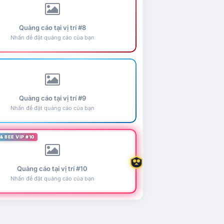
Quảng cáo tại vị trí #8
Nhấn để đặt quảng cáo của bạn
Quảng cáo tại vị trí #9
Nhấn để đặt quảng cáo của bạn
& BEE VIP #10
Quảng cáo tại vị trí #10
Nhấn để đặt quảng cáo của bạn