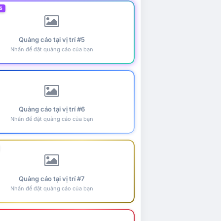
5
Quảng cáo tại vị trí #5
Nhấn để đặt quảng cáo của bạn
Quảng cáo tại vị trí #6
Nhấn để đặt quảng cáo của bạn
Quảng cáo tại vị trí #7
Nhấn để đặt quảng cáo của bạn