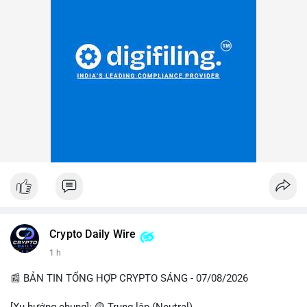
Crypto Daily Wire
1 h
📰 BẢN TIN TỔNG HỢP CRYPTO SÁNG - 07/08/2026