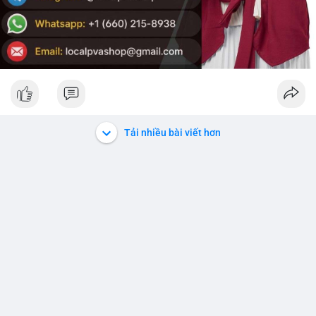
Tải nhiều bài viết hơn