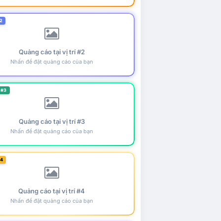
2
Quảng cáo tại vị trí #2
Nhấn để đặt quảng cáo của bạn
 #3
Quảng cáo tại vị trí #3
Nhấn để đặt quảng cáo của bạn
#4
Quảng cáo tại vị trí #4
Nhấn để đặt quảng cáo của bạn