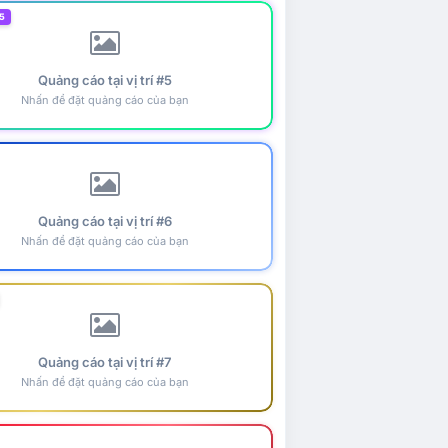
5
Quảng cáo tại vị trí #5
Nhấn để đặt quảng cáo của bạn
Quảng cáo tại vị trí #6
Nhấn để đặt quảng cáo của bạn
Quảng cáo tại vị trí #7
Nhấn để đặt quảng cáo của bạn