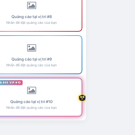
Quảng cáo tại vị trí #8
Nhấn để đặt quảng cáo của bạn
Quảng cáo tại vị trí #9
Nhấn để đặt quảng cáo của bạn
& BEE VIP #10
Quảng cáo tại vị trí #10
Nhấn để đặt quảng cáo của bạn