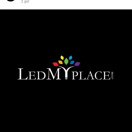
2 giờ