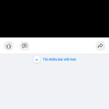
Tải nhiều bài viết hơn