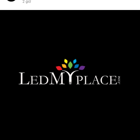
2 giờ