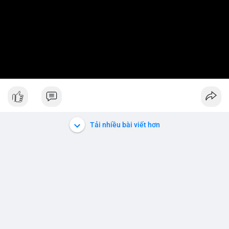
Tải nhiều bài viết hơn