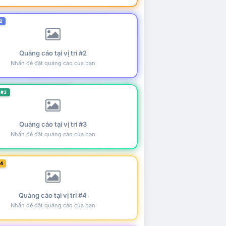
2
Quảng cáo tại vị trí #2
Nhấn để đặt quảng cáo của bạn
 #3
Quảng cáo tại vị trí #3
Nhấn để đặt quảng cáo của bạn
#4
Quảng cáo tại vị trí #4
Nhấn để đặt quảng cáo của bạn