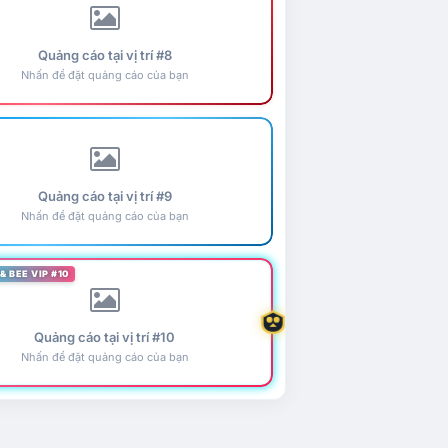
Quảng cáo tại vị trí #8
Nhấn để đặt quảng cáo của bạn
Quảng cáo tại vị trí #9
Nhấn để đặt quảng cáo của bạn
& BEE VIP #10
Quảng cáo tại vị trí #10
Nhấn để đặt quảng cáo của bạn