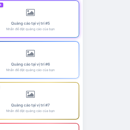
5
Quảng cáo tại vị trí #5
Nhấn để đặt quảng cáo của bạn
Quảng cáo tại vị trí #6
Nhấn để đặt quảng cáo của bạn
Quảng cáo tại vị trí #7
Nhấn để đặt quảng cáo của bạn