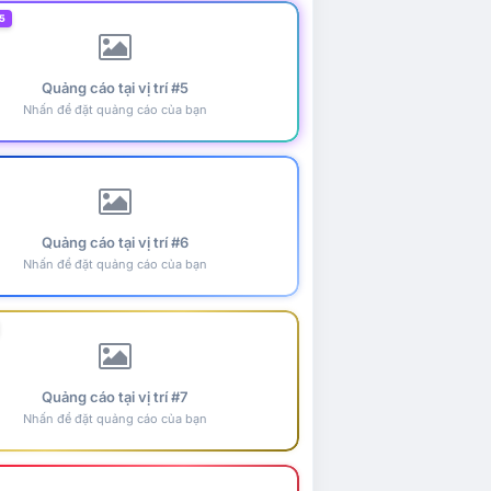
5
Quảng cáo tại vị trí #5
Nhấn để đặt quảng cáo của bạn
Quảng cáo tại vị trí #6
Nhấn để đặt quảng cáo của bạn
Quảng cáo tại vị trí #7
Nhấn để đặt quảng cáo của bạn