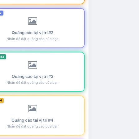
2
Quảng cáo tại vị trí #2
Nhấn để đặt quảng cáo của bạn
 #3
Quảng cáo tại vị trí #3
Nhấn để đặt quảng cáo của bạn
#4
Quảng cáo tại vị trí #4
Nhấn để đặt quảng cáo của bạn