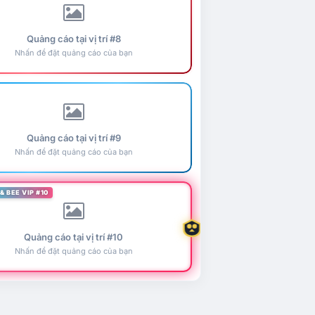
Quảng cáo tại vị trí #8
Nhấn để đặt quảng cáo của bạn
Quảng cáo tại vị trí #9
Nhấn để đặt quảng cáo của bạn
& BEE VIP #10
Quảng cáo tại vị trí #10
Nhấn để đặt quảng cáo của bạn