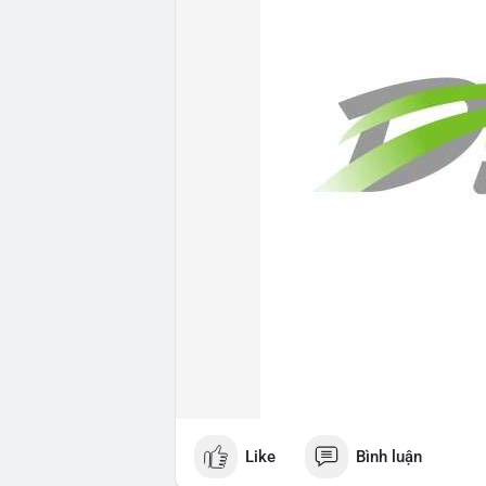
Like
Bình luận